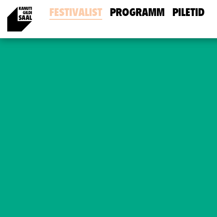
FESTIVALIST
PROGRAMM
PILETID