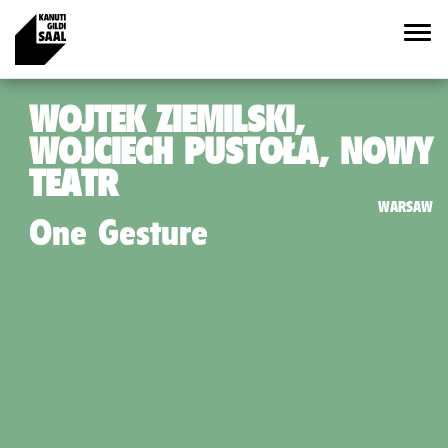
WOJTEK ZIEMILSKI,
WOJCIECH PUSTOŁA, NOWY
TEATR
WARSAW
One Gesture