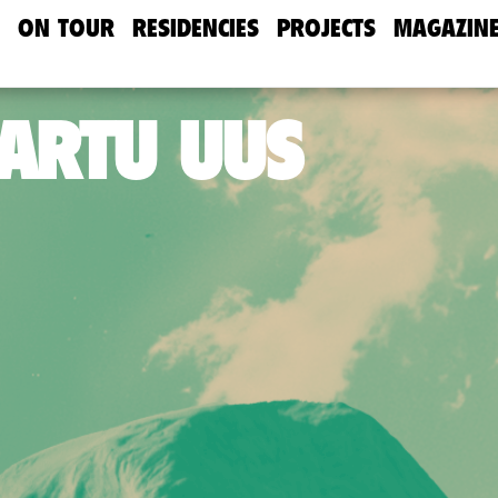
ON TOUR
RESIDENCIES
PROJECTS
MAGAZIN
TARTU UUS