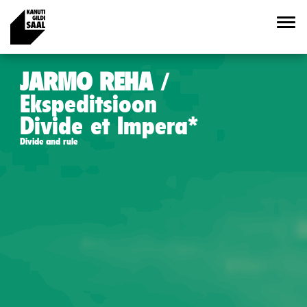
JARMO REHA
Ekspeditsioon
Divide et Impera*
Divide and rule