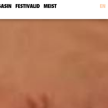
ASIN
FESTIVALID
MEIST
EN