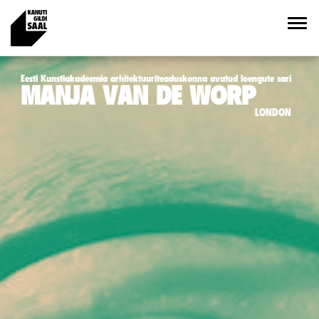
Eesti Kunstiakadeemia arhitektuuriteaduskonna avatud loengute sari
MANJA VAN DE WORP
LONDON