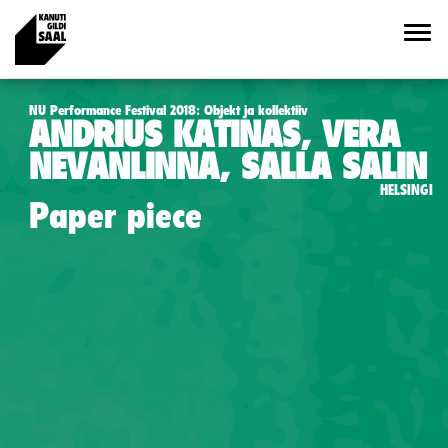
NU Performance Festival 2018: Objekt ja kollektiiv
ANDRIUS KATINAS, VERA
NEVANLINNA, SALLA SALIN
HELSINGI
Paper piece