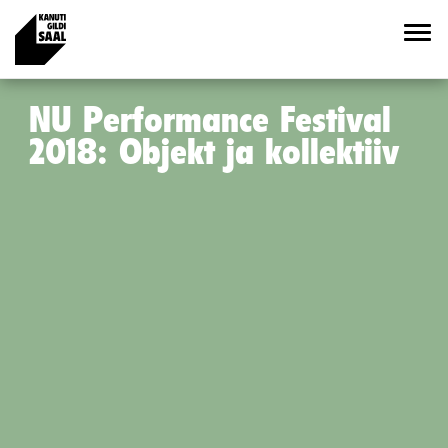
NU Performance Festival
2018: Objekt ja kollektiiv