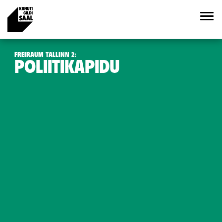
FREIRAUM TALLINN 2:
POLIITIKAPIDU