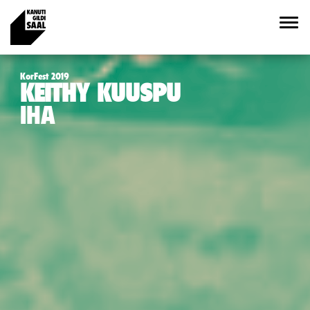
KorFest 2019
KEITHY KUUSPU
IHA