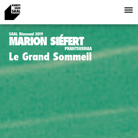
SAAL Biennaal 2019
MARION SIÉFERT
PRANTSUSMAA
Le Grand Sommeil