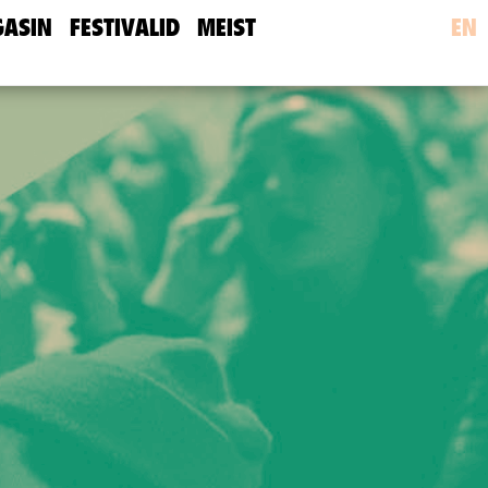
ASIN
FESTIVALID
MEIST
EN