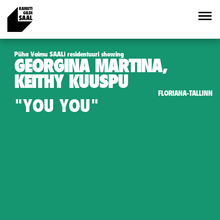
Püha Vaimu SAALi residentuuri showing
GEORGINA MARTINA,
KEITHY KUUSPU
FLORIANA-TALLINN
"YOU YOU"