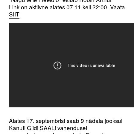
Link on aktiivne alates 07.11 kell 22:00. Vaata
SIIT
Alates 17. septembrist saab 9 nädala jooksul
Kanuti Gildi SAALi vahendusel