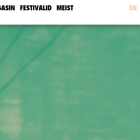
ASIN
FESTIVALID
MEIST
EN