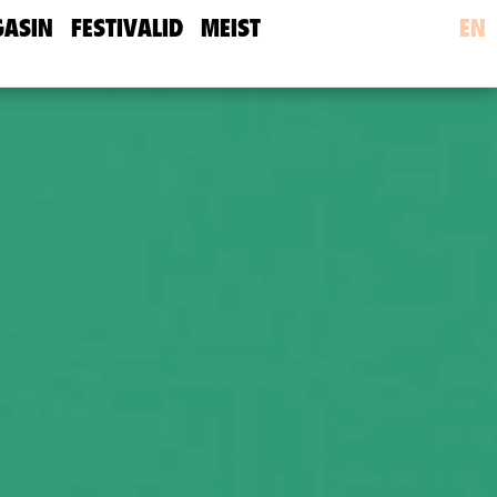
ASIN
FESTIVALID
MEIST
EN