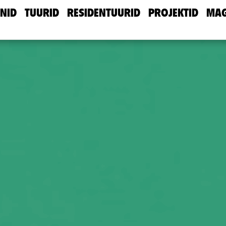
NID
TUURID
RESIDENTUURID
PROJEKTID
MAG