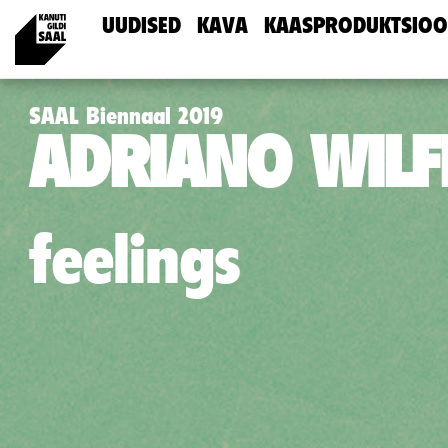
UUDISED
KAVA
KAASPRODUKTSIOO
SAAL Biennaal 2019
ADRIANO WILF
feelings