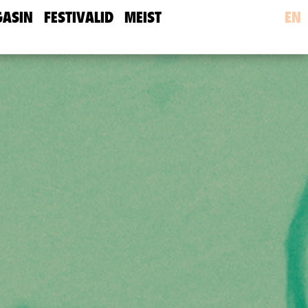
ASIN
FESTIVALID
MEIST
EN