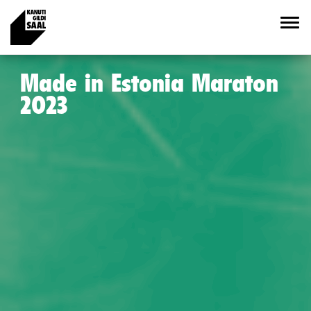
Made in Estonia Maraton
2023