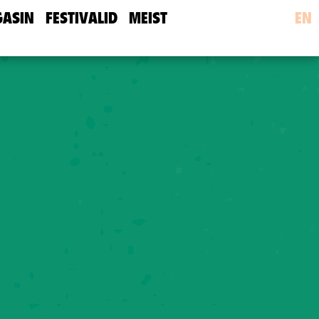
ASIN
FESTIVALID
MEIST
EN