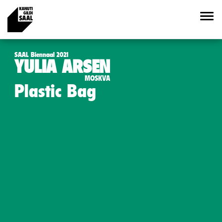
SAAL Biennaal 2021
YULIA ARSEN
MOSKVA
Plastic Bag