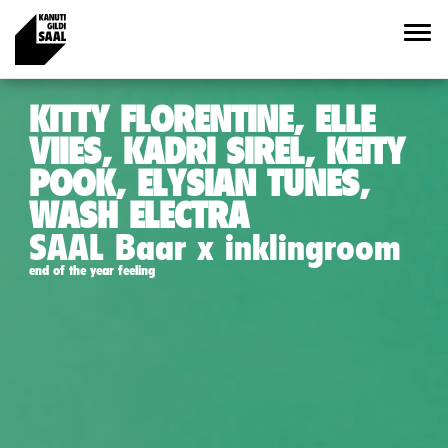
KITTY FLORENTINE, ELLE
VIIES, KADRI SIREL, KEITY
POOK, ELYSIAN TUNES,
WASH ELECTRA
SAAL Baar x inklingroom
end of the year feeling