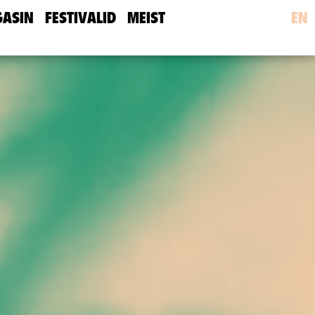
ASIN
FESTIVALID
MEIST
EN