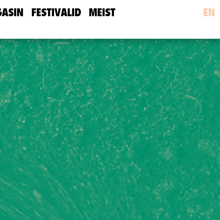
ASIN
FESTIVALID
MEIST
EN