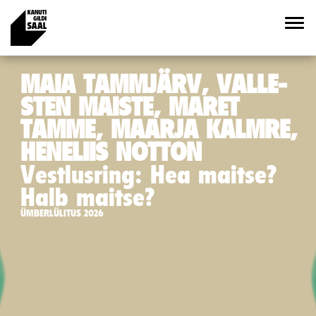
MAIA TAMMJÄRV, VALLE-
STEN MAISTE, MARET
TAMME, MAARJA KALMRE,
HENELIIS NOTTON
Vestlusring: Hea maitse?
Halb maitse?
ÜMBERLÜLITUS 2026