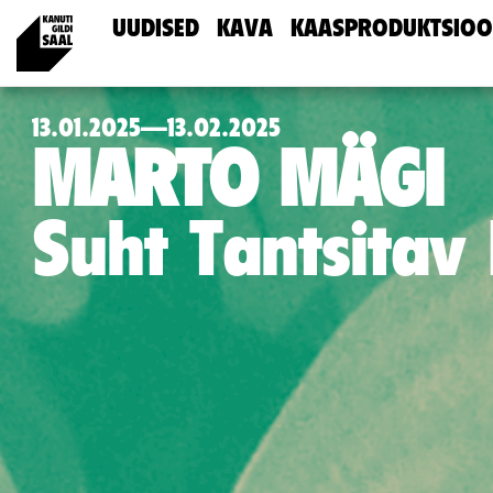
UUDISED
KAVA
KAASPRODUKTSIOO
13.01.2025—13.02.2025
MARTO MÄGI
Suht Tantsitav