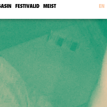
ASIN
FESTIVALID
MEIST
EN