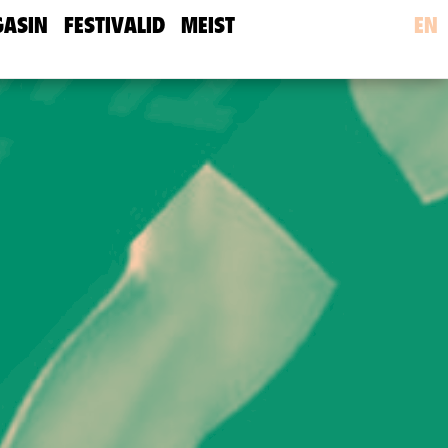
ASIN
FESTIVALID
MEIST
EN