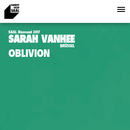
SAAL Biennaal 2017
SARAH VANHEE
BRÜSSEL
OBLIVION