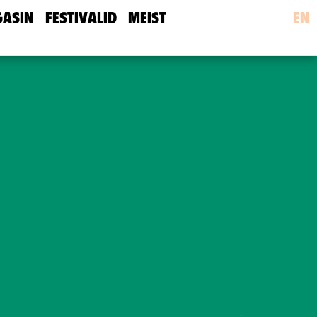
ASIN
FESTIVALID
MEIST
EN