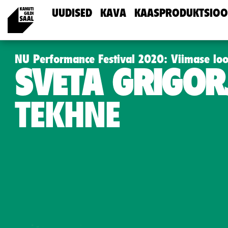
UUDISED
KAVA
KAASPRODUKTSIOO
NU Performance Festival 2020: Viimase loo
SVETA GRIGOR
TEKHNE