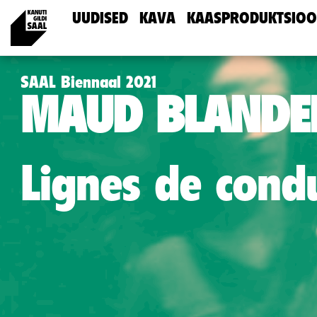
UUDISED
KAVA
KAASPRODUKTSIOO
SAAL Biennaal 2021
MAUD BLANDE
Lignes de cond