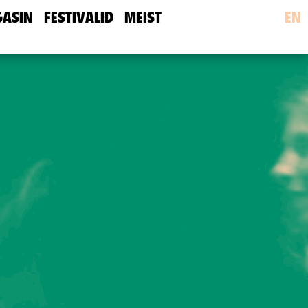
ASIN
FESTIVALID
MEIST
EN