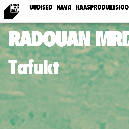
UUDISED
KAVA
KAASPRODUKTSIOO
RADOUAN MRI
Tafukt