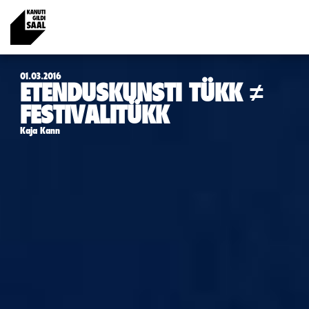
01.03.2016
ETENDUSKUNSTI TÜKK ≠
FESTIVALITÜKK
Kaja Kann